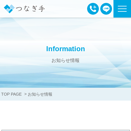
Information
お知らせ情報
>
TOP PAGE
お知らせ情報