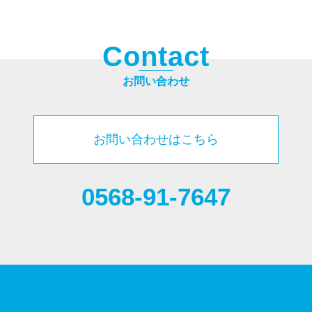
C
o
n
t
a
c
t
お問い合わせ
お問い合わせはこちら
0568-91-7647