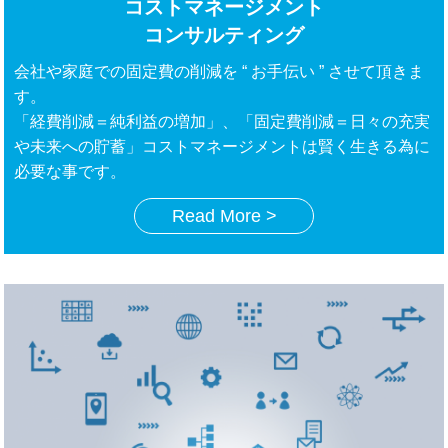
コストマネージメント
コンサルティング
会社や家庭での固定費の削減を “ お手伝い ” させて頂きま
す。
「経費削減＝純利益の増加」、「固定費削減＝日々の充実
や未来への貯蓄」コストマネージメントは賢く生きる為に
必要な事です。
Read More >