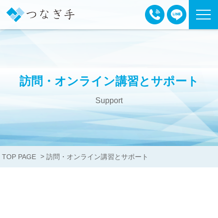
訪問・オンライン講習とサポート
Support
>
TOP PAGE
訪問・オンライン講習とサポート