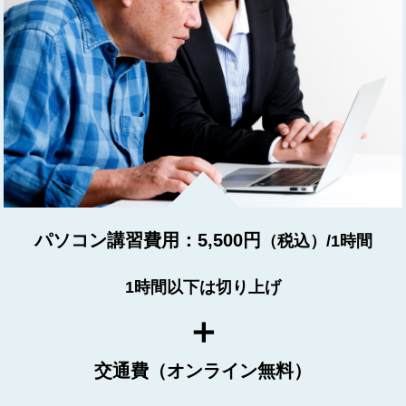
パソコン講習費用：5,500円
（税込）/1時間
1時間以下は切り上げ
＋
交通費（オンライン無料）