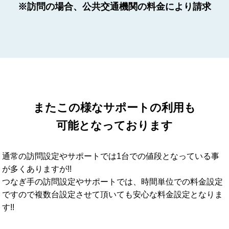
※訪問の場合、公共交通機関の料金により請求
またこの様なサポートの利用も
可能となっております
通常の訪問設定やサポートでは1台での値段となっている事
が多くありますが!!
つなぎ手の訪問設定やサポートでは、時間単位での料金設定
ですので複数台設定させて頂いても安心な料金設定となりま
す!!