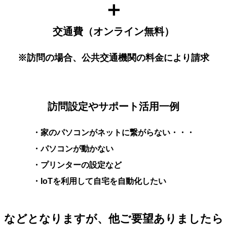
＋
交通費（オンライン無料）
※訪問の場合、公共交通機関の料金により請求
訪問設定やサポート活用一例
・家のパソコンがネットに繋がらない・・・
・パソコンが動かない
・プリンターの設定など
・IoTを利用して自宅を自動化したい
などとなりますが、他ご要望ありましたら