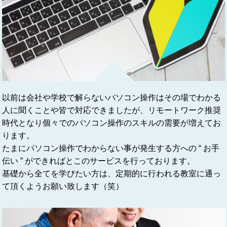
以前は会社や学校で解らないパソコン操作はその場でわかる
人に聞くことや皆で対応できましたが、リモートワーク推奨
時代となり個々でのパソコン操作のスキルの需要が増えてお
ります。
たまにパソコン操作でわからない事が発生する方への “ お手
伝い ” ができればとこのサービスを行っております。
基礎から全てを学びたい方は、定期的に行われる教室に通っ
て頂くようお願い致します（笑）