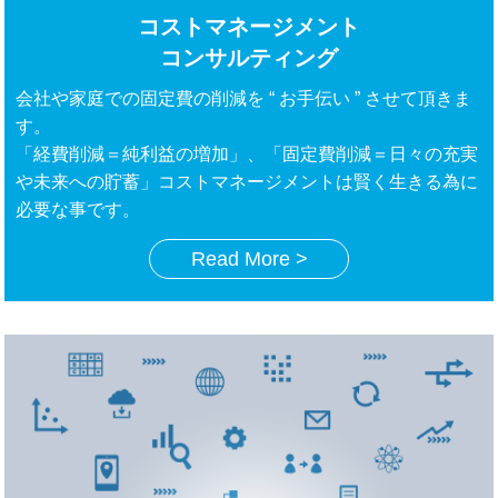
コストマネージメント
コンサルティング
会社や家庭での固定費の削減を “ お手伝い ” させて頂きま
す。
「経費削減＝純利益の増加」、「固定費削減＝日々の充実
や未来への貯蓄」コストマネージメントは賢く生きる為に
必要な事です。
Read More >