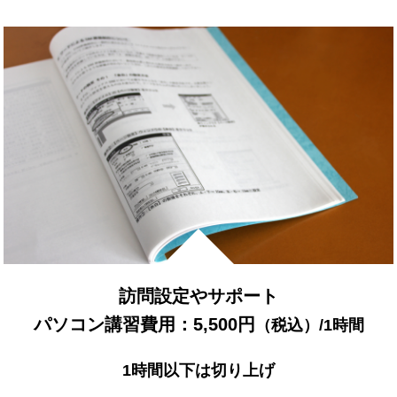
訪問設定やサポート
パソコン講習費用：5,500円
（税込）/1時間
1時間以下は切り上げ