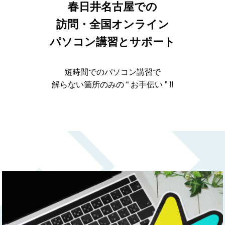
春日井名古屋での
訪問・全国オンライン
パソコン講習とサポート
短時間でのパソコン講習で
解らない箇所のみの “ お手伝い ” !!