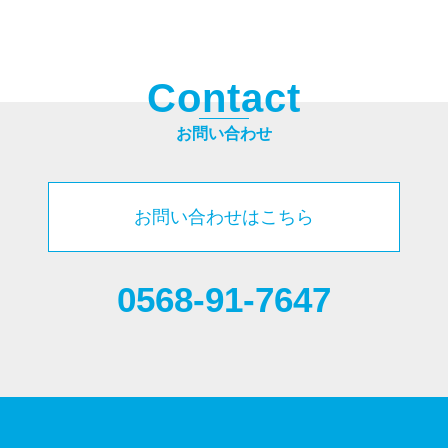
C
o
n
t
a
c
t
お問い合わせ
お問い合わせはこちら
0568-91-7647