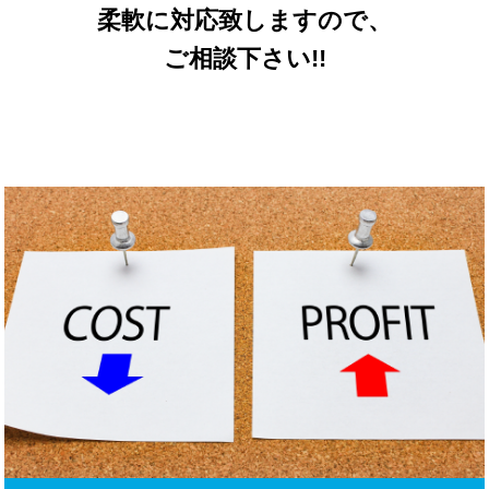
柔軟に対応致しますので、
ご相談下さい!!